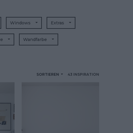
Windows
Extras
de
Wandfarbe
SORTIEREN
43 INSPIRATION