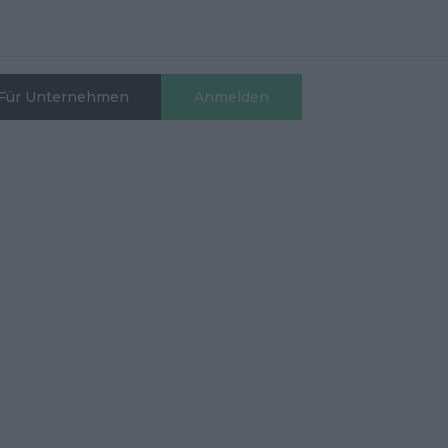
Für Unternehmen
Anmelden