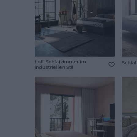
Loft-Schlafzimmer im
Schlaf
industriellen Stil
Zu den Fav