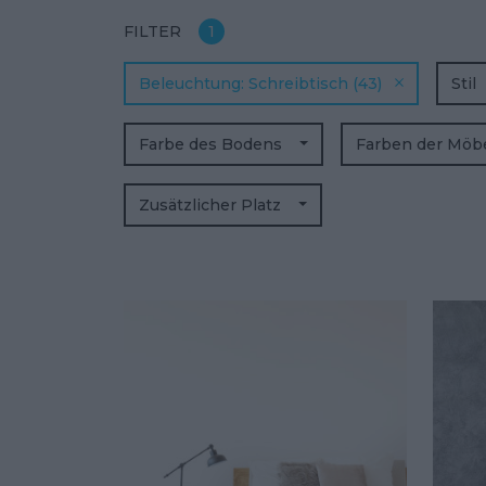
FILTER
1
Beleuchtung
Schreibtisch
(43)
Stil
Farbe des Bodens
Farben der Möb
Zusätzlicher Platz