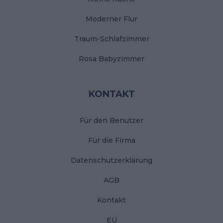
Moderner Flur
Traum-Schlafzimmer
Rosa Babyzimmer
KONTAKT
Für den Benutzer
Für die Firma
Datenschutzerklärung
AGB
Kontakt
EU