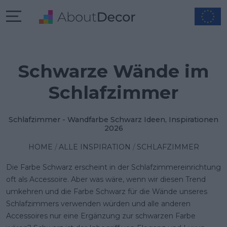
Schwarze Wände im
Schlafzimmer
Schlafzimmer - Wandfarbe Schwarz Ideen, Inspirationen
2026
HOME
ALLE INSPIRATION
SCHLAFZIMMER
Die Farbe Schwarz erscheint in der Schlafzimmereinrichtung
oft als Accessoire. Aber was wäre, wenn wir diesen Trend
umkehren und die Farbe Schwarz für die Wände unseres
Schlafzimmers verwenden würden und alle anderen
Accessoires nur eine Ergänzung zur schwarzen Farbe