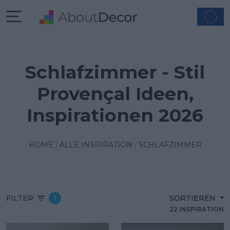
Schlafzimmer - Stil
Provençal Ideen,
Inspirationen 2026
HOME
ALLE INSPIRATION
SCHLAFZIMMER
FILTER
1
SORTIEREN
22 INSPIRATION