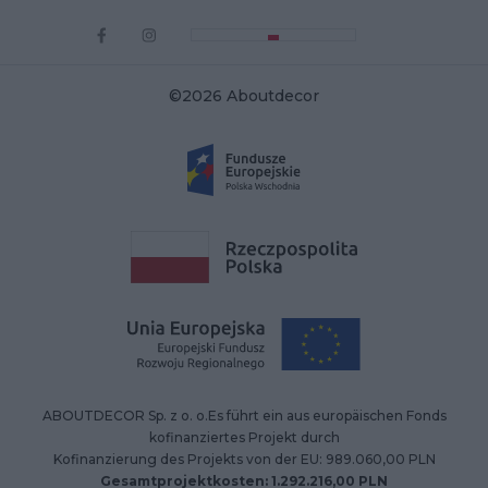
©2026 Aboutdecor
ABOUTDECOR Sp. z o. o.Es führt ein aus europäischen Fonds
kofinanziertes Projekt durch
Kofinanzierung des Projekts von der EU: 989.060,00 PLN
Gesamtprojektkosten: 1.292.216,00 PLN