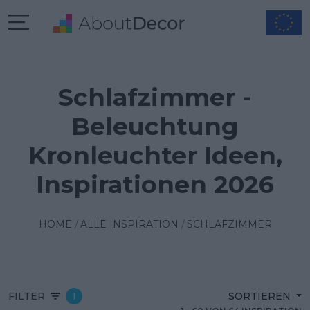
Schlafzimmer -
Beleuchtung
Kronleuchter Ideen,
Inspirationen 2026
HOME
ALLE INSPIRATION
SCHLAFZIMMER
FILTER
1
SORTIEREN