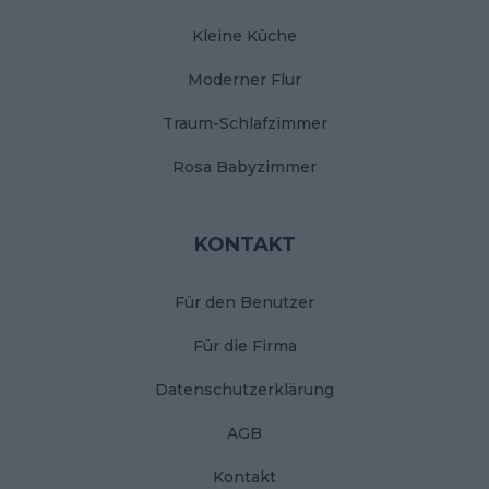
Kleine Küche
Moderner Flur
Traum-Schlafzimmer
Rosa Babyzimmer
KONTAKT
Für den Benutzer
Für die Firma
Datenschutzerklärung
AGB
Kontakt