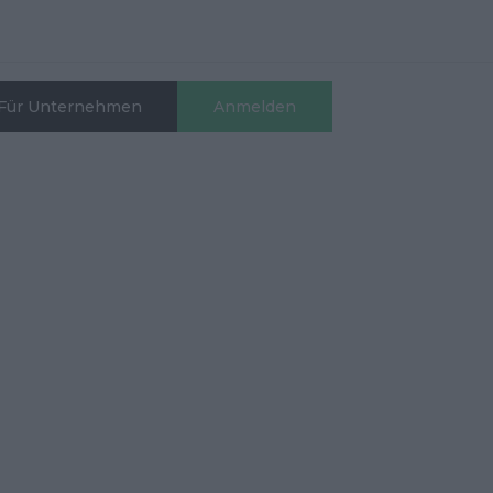
Für Unternehmen
Anmelden