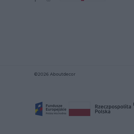
©2026 Aboutdecor