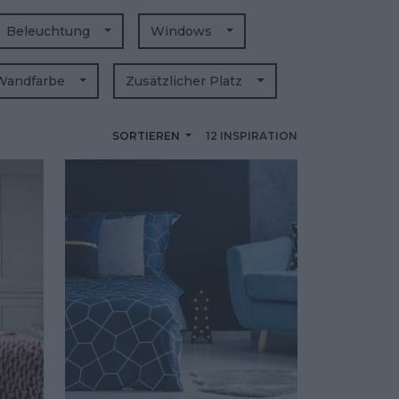
Beleuchtung
Windows
Wandfarbe
Zusätzlicher Platz
SORTIEREN
12 INSPIRATION