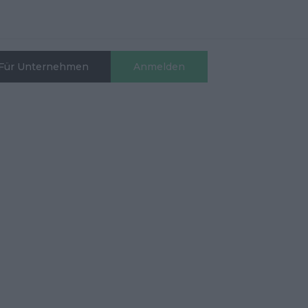
Für Unternehmen
Anmelden