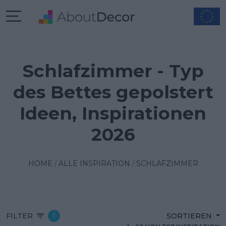
Schlafzimmer - Typ
des Bettes gepolstert
Ideen, Inspirationen
2026
HOME
ALLE INSPIRATION
SCHLAFZIMMER
FILTER
1
SORTIEREN