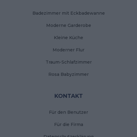
Badezimmer mit Eckbadewanne
Moderne Garderobe
Kleine Küche
Moderner Flur
Traum-Schlafzimmer
Rosa Babyzimmer
KONTAKT
Für den Benutzer
Für die Firma
Datenschutzerklärung