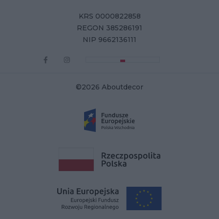
KRS 0000822858
REGON 385286191
NIP 9662136111
©2026 Aboutdecor