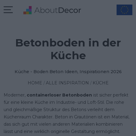
Betonboden in der
Küche
Küche - Boden Beton Ideen, Inspirationen 2026
HOME
ALLE INSPIRATION
KÜCHE
Moderner,
containerloser Betonboden
ist sicher perfekt
für eine kleine Küche im Industrie- und Loft-Stil. Die rohe
und gleichmäßige Struktur des Betons verleiht dem
Küchenraum Charakter. Beton in Grautönen ist ein Material,
das sich gut mit vielen anderen Materialien kombinieren
lässt und eine wirklich originelle Gestaltung ermöglicht.