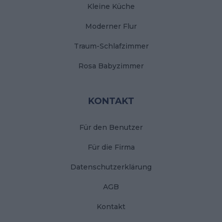
Kleine Küche
Moderner Flur
Traum-Schlafzimmer
Rosa Babyzimmer
KONTAKT
Für den Benutzer
Für die Firma
Datenschutzerklärung
AGB
Kontakt