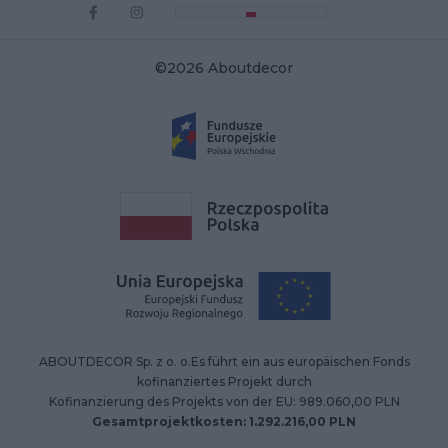
©2026 Aboutdecor
ABOUTDECOR Sp. z o. o.Es führt ein aus europäischen Fonds
kofinanziertes Projekt durch
Kofinanzierung des Projekts von der EU: 989.060,00 PLN
Gesamtprojektkosten: 1.292.216,00 PLN