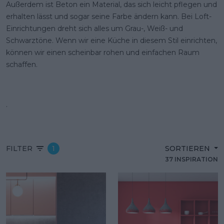
Außerdem ist Beton ein Material, das sich leicht pflegen und
erhalten lässt und sogar seine Farbe ändern kann. Bei Loft-
Einrichtungen dreht sich alles um Grau-, Weiß- und
Schwarztöne. Wenn wir eine Küche in diesem Stil einrichten,
können wir einen scheinbar rohen und einfachen Raum
schaffen.
.
FILTER
1
SORTIEREN
37 INSPIRATION