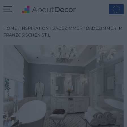
Wybrana inspiracja
HOME
INSPIRATION
BADEZIMMER
BADEZIMMER IM
FRANZÖSISCHEN STIL