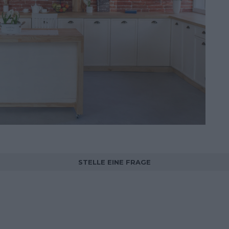
STELLE EINE FRAGE