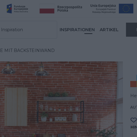
Inspiration
INSPIRATIONEN
ARTIKEL
E MIT BACKSTEINWAND
He
AUT
HI