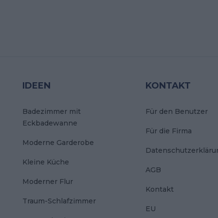
IDEEN
KONTAKT
Badezimmer mit
Für den Benutzer
Eckbadewanne
Für die Firma
Moderne Garderobe
Datenschutzerkläru
Kleine Küche
AGB
Moderner Flur
Kontakt
Traum-Schlafzimmer
EU