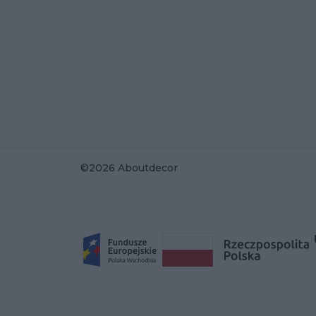
©2026 Aboutdecor