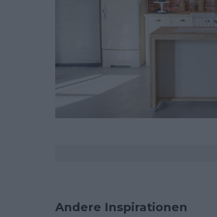
Kommentare
Andere Inspirationen