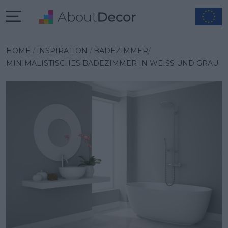
Wybrana inspiracja
HOME
INSPIRATION
BADEZIMMER
MINIMALISTISCHES BADEZIMMER IN WEISS UND GRAU