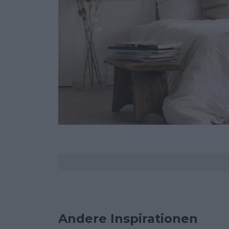
Kommentare
Andere Inspirationen