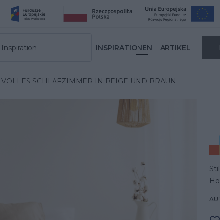
Inspiration
INSPIRATIONEN
ARTIKEL
ILVOLLES SCHLAFZIMMER IN BEIGE UND BRAUN
Sti
Ho
AUT