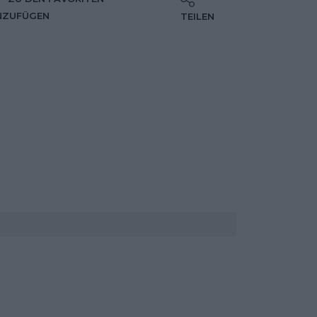
NZUFÜGEN
TEILEN