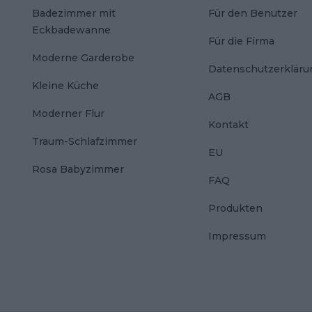
Badezimmer mit
Für den Benutzer
Eckbadewanne
Für die Firma
Moderne Garderobe
Datenschutzerkläru
Kleine Küche
AGB
Moderner Flur
Kontakt
Traum-Schlafzimmer
EU
Rosa Babyzimmer
FAQ
Produkten
Impressum