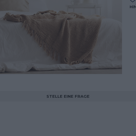
HI
STELLE EINE FRAGE