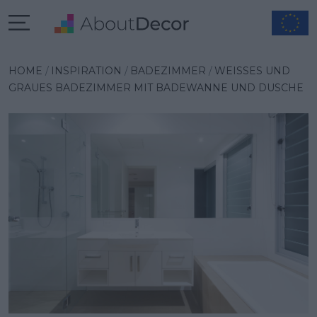
Wybrana inspiracja
HOME
INSPIRATION
BADEZIMMER
WEISSES UND G
RAUES BADEZIMMER MIT BADEWANNE UND DUSCHE