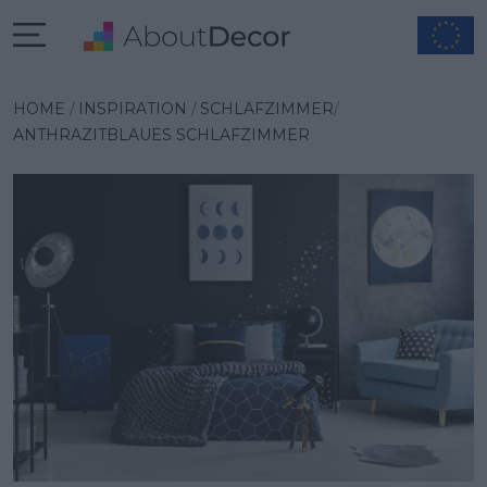
Wybrana inspiracja
HOME
INSPIRATION
SCHLAFZIMMER
ANTHRAZITBLAUES SCHLAFZIMMER