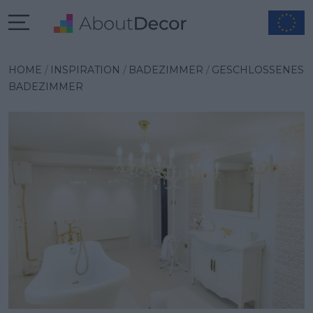
Wybrana inspiracja
HOME
INSPIRATION
BADEZIMMER
GESCHLOSSENES
BADEZIMMER