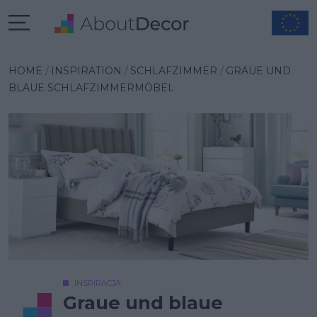
Wybrana inspiracja
HOME
INSPIRATION
SCHLAFZIMMER
GRAUE UND
BLAUE SCHLAFZIMMERMÖBEL
INSPIRACJA
Graue und blaue