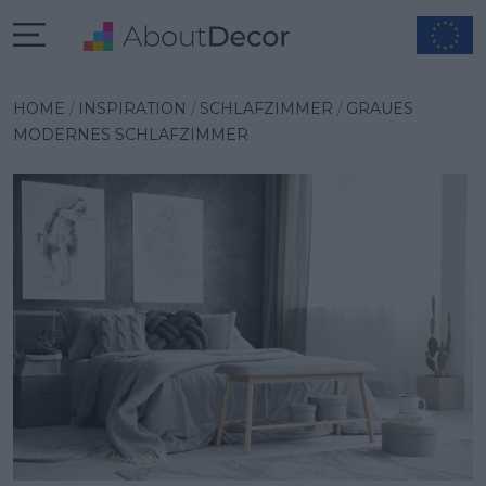
Wybrana inspiracja
HOME
INSPIRATION
SCHLAFZIMMER
GRAUES
MODERNES SCHLAFZIMMER