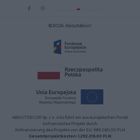
©2026 Aboutdecor
ABOUTDECOR Sp. z o. o.Es führt ein aus europäischen Fonds
kofinanziertes Projekt durch
Kofinanzierung des Projekts von der EU: 989.060,00 PLN
Gesamtprojektkosten: 1.292.216,00 PLN