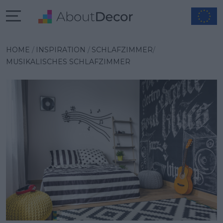
Wybrana inspiracja
HOME
INSPIRATION
SCHLAFZIMMER
MUSIKALISCHES SCHLAFZIMMER